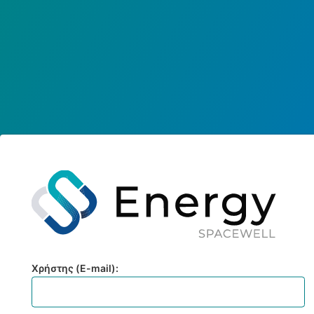
Χρήστης (E-mail):