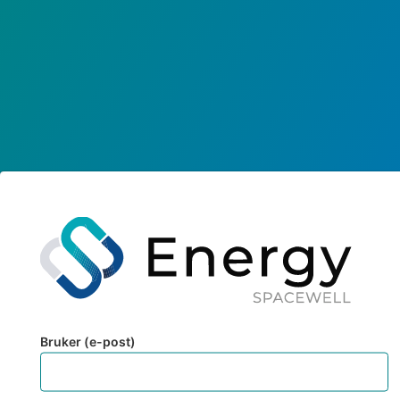
Bruker (e-post)