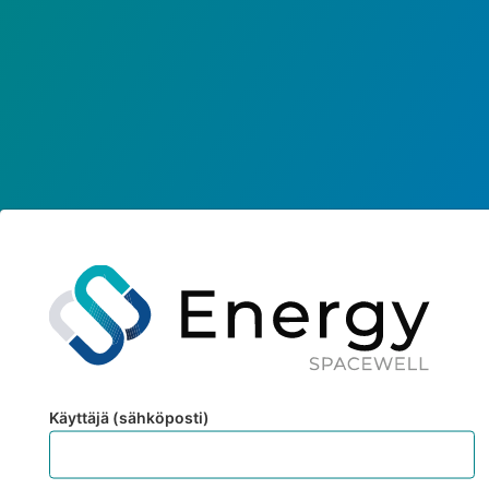
Käyttäjä (sähköposti)